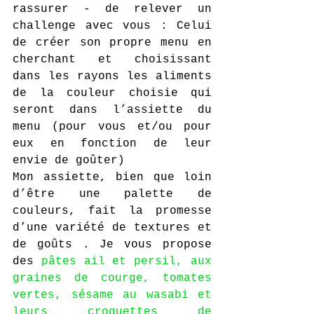
rassurer - de relever un 
challenge avec vous : Celui 
de créer son propre menu en 
cherchant et choisissant 
dans les rayons les aliments 
de la couleur choisie qui 
seront dans l’assiette du 
menu (pour vous et/ou pour 
eux en fonction de leur 
envie de goûter)
Mon assiette, bien que loin 
d’être une palette de 
couleurs, fait la promesse 
d’une variété de textures et 
de goûts . Je vous propose 
des 
pâtes ail et persil, aux 
graines de courge, tomates 
vertes, sésame au wasabi et 
leurs croquettes de 