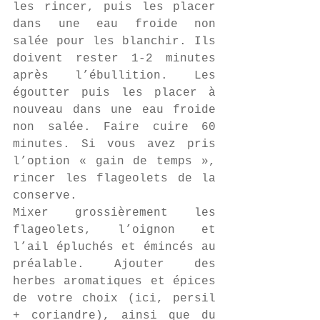
les rincer, puis les placer 
dans une eau froide non 
salée pour les blanchir. Ils 
doivent rester 1-2 minutes 
après l’ébullition. Les 
égoutter puis les placer à 
nouveau dans une eau froide 
non salée. Faire cuire 60 
minutes. Si vous avez pris 
l’option « gain de temps », 
rincer les flageolets de la 
conserve.
Mixer grossièrement les 
flageolets, l’oignon et 
l’ail épluchés et émincés au 
préalable. Ajouter des 
herbes aromatiques et épices 
de votre choix (ici, persil 
+ coriandre), ainsi que du 