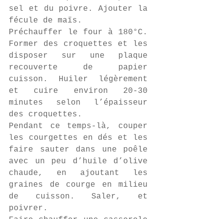
sel et du poivre. Ajouter la 
fécule de maïs.
Préchauffer le four à 180°C. 
Former des croquettes et les 
disposer sur une plaque 
recouverte de papier 
cuisson. Huiler légèrement 
et cuire environ 20-30 
minutes selon l’épaisseur 
des croquettes.
Pendant ce temps-là, couper 
les courgettes en dés et les 
faire sauter dans une poêle 
avec un peu d’huile d’olive 
chaude, en ajoutant les 
graines de courge en milieu 
de cuisson. Saler, et 
poivrer.