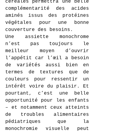
céréales permettra une belle 
complémentarité des acides 
aminés issus des protéines 
végétales pour une bonne 
couverture des besoins.
Une assiette monochrome 
n’est pas toujours le 
meilleur moyen d’ouvrir 
l’appétit car l’œil a besoin 
de variétés aussi bien en 
termes de textures que de 
couleurs pour ressentir un 
intérêt voire du plaisir. Et 
pourtant, c’est une belle 
opportunité pour les enfants 
– et notamment ceux atteints 
de troubles alimentaires 
pédiatriques que la 
monochromie visuelle peut 