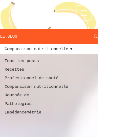
LE BLOG
Comparaison nutritionnelle
Tous les posts
Recettes
Professionnel de santé
Comparaison nutritionnelle
Journée de...
Pathologies
Impédancemétrie