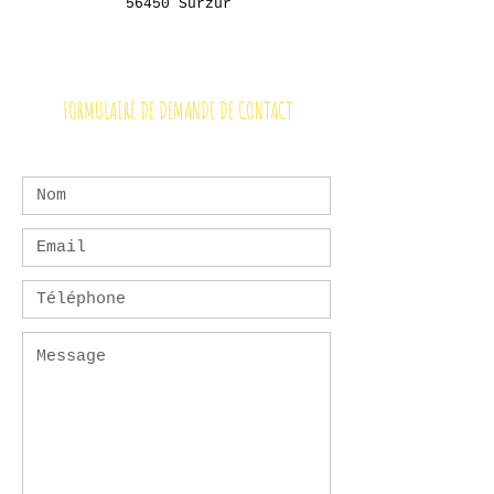
56450 Surzur
FORMULAIRE DE DEMANDE DE CONTACT