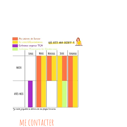
me contacter