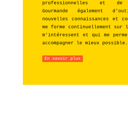
professionnelles et de 
Gourmande également d'o
nouvelles connaissances et co
me forme continuellement sur 
m'intéressent et qui me perme
accompagner le mieux possible.
En savoir plus