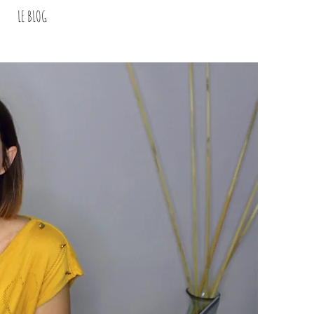
LE BLOG