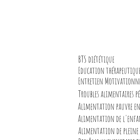
BTS diététique
Education thérapeutiqu
Entretien Motivationn
Troubles alimentaires p
Alimentation pauvre en 
Alimentation de l'enfa
Alimentation de pleine