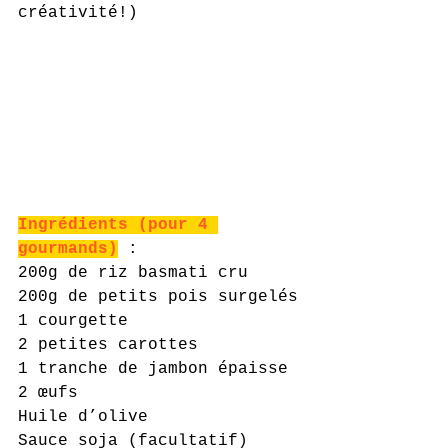
créativité!)
Ingrédients (pour 4 
gourmands)
 :
200g de riz basmati cru
200g de petits pois surgelés
1 courgette
2 petites carottes
1 tranche de jambon épaisse
2 œufs
Huile d’olive
Sauce soja (facultatif)