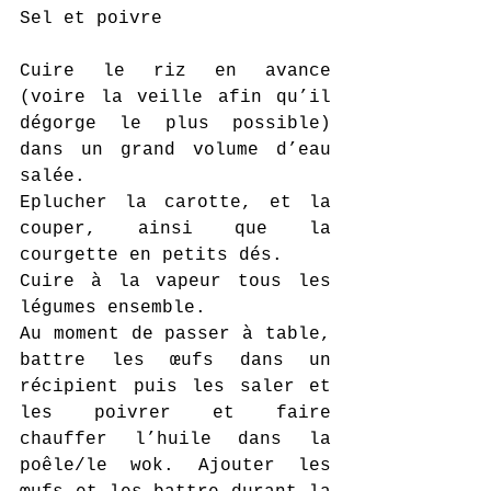
Sel et poivre
Cuire le riz en avance 
(voire la veille afin qu’il 
dégorge le plus possible) 
dans un grand volume d’eau 
salée.
Eplucher la carotte, et la 
couper, ainsi que la 
courgette en petits dés.
Cuire à la vapeur tous les 
légumes ensemble.
Au moment de passer à table, 
battre les œufs dans un 
récipient puis les saler et 
les poivrer et faire 
chauffer l’huile dans la 
poêle/le wok. Ajouter les 