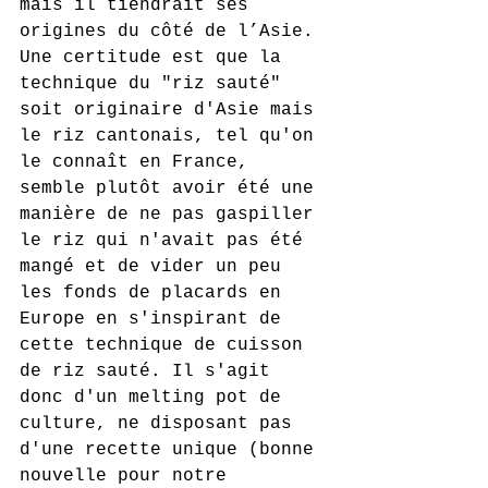
mais il tiendrait ses 
origines du côté de l’Asie. 
Une certitude est que la 
technique du "riz sauté" 
soit originaire d'Asie mais 
le riz cantonais, tel qu'on 
le connaît en France, 
semble plutôt avoir été une 
manière de ne pas gaspiller 
le riz qui n'avait pas été 
mangé et de vider un peu 
les fonds de placards en 
Europe en s'inspirant de 
cette technique de cuisson 
de riz sauté. Il s'agit 
donc d'un melting pot de 
culture, ne disposant pas 
d'une recette unique (bonne 
nouvelle pour notre 