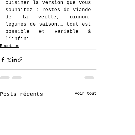
cuisiner la version que vous 
souhaitez : restes de viande 
de la veille, oignon, 
légumes de saison,… tout est 
possible et variable à 
l’infini ! 
Recettes
Voir tout
Posts récents