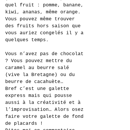
quel fruit : pomme, banane, 
kiwi, ananas, même orange. 
Vous pouvez même trouver 
des fruits hors saison que 
vous auriez congelés il y a 
quelques temps.
Vous n’avez pas de chocolat 
? Vous pouvez mettre du 
caramel au beurre salé 
(vive la Bretagne) ou du 
beurre de cacahuète… 
Bref c’est une galette 
express mais qui pousse 
aussi à la créativité et à 
l’improvisation… Alors osez 
faire votre galette de fond 
de placards ! 