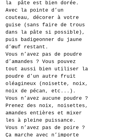
la  pâte est bien dorée.
Avec la pointe d’un 
couteau, décorer à votre 
guise (sans faire de trous 
dans la pâte si possible), 
puis badigeonner du jaune 
d’œuf restant.
Vous n’avez pas de poudre 
d’amandes ? Vous pouvez 
tout aussi bien utiliser la 
poudre d’un autre fruit 
oléagineux (noisette, noix, 
noix de pécan, etc...). 
Vous n’avez aucune poudre ? 
Prenez des noix, noisettes, 
amandes entières et mixer 
les à pleine puissance.
Vous n’avez pas de poire ? 
Ça marche avec n’importe 