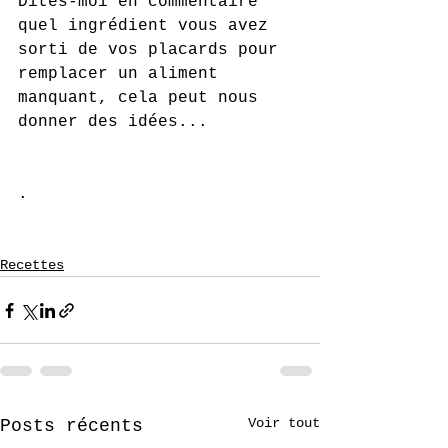
Dites-moi en commentaire 
quel ingrédient vous avez 
sorti de vos placards pour 
remplacer un aliment 
manquant, cela peut nous 
donner des idées...
.
Recettes
Voir tout
Posts récents