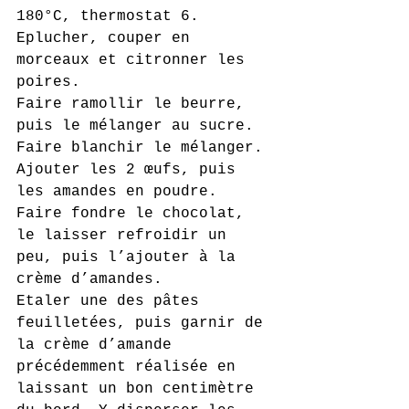
180°C, thermostat 6.
Eplucher, couper en 
morceaux et citronner les 
poires.
Faire ramollir le beurre, 
puis le mélanger au sucre. 
Faire blanchir le mélanger. 
Ajouter les 2 œufs, puis 
les amandes en poudre.
Faire fondre le chocolat, 
le laisser refroidir un 
peu, puis l’ajouter à la 
crème d’amandes.
Etaler une des pâtes 
feuilletées, puis garnir de 
la crème d’amande 
précédemment réalisée en 
laissant un bon centimètre 