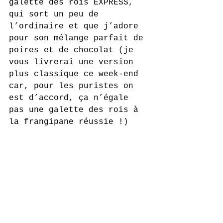
galette des rois EXPRESS, 
qui sort un peu de 
l’ordinaire et que j’adore 
pour son mélange parfait de 
poires et de chocolat (je 
vous livrerai une version 
plus classique ce week-end 
car, pour les puristes on 
est d’accord, ça n’égale 
pas une galette des rois à 
la frangipane réussie !) 