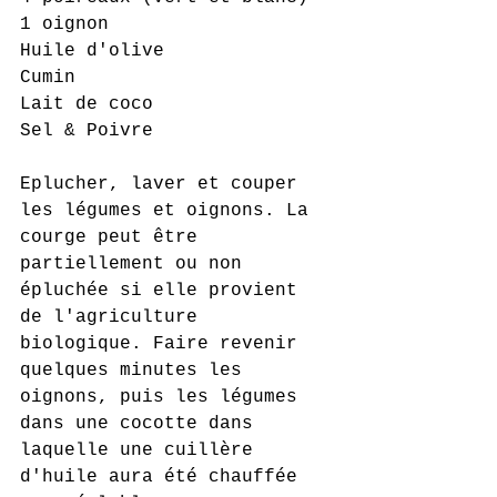
1 oignon
Huile d'olive
Cumin
Lait de coco 
Sel & Poivre
Eplucher, laver et couper 
les légumes et oignons. La 
courge peut être 
partiellement ou non 
épluchée si elle provient 
de l'agriculture 
biologique. Faire revenir 
quelques minutes les 
oignons, puis les légumes 
dans une cocotte dans 
laquelle une cuillère 
d'huile aura été chauffée 