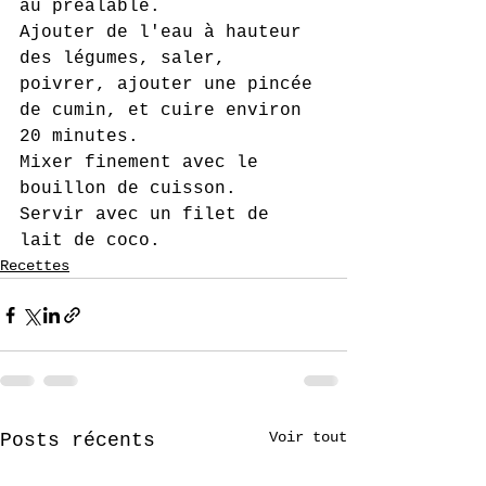
au préalable. 
Ajouter de l'eau à hauteur 
des légumes, saler, 
poivrer, ajouter une pincée 
de cumin, et cuire environ 
20 minutes. 
Mixer finement avec le 
bouillon de cuisson.
Servir avec un filet de 
lait de coco.
Recettes
Voir tout
Posts récents