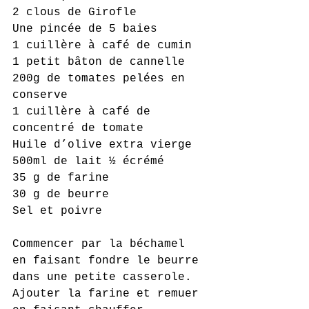
2 clous de Girofle
Une pincée de 5 baies
1 cuillère à café de cumin
1 petit bâton de cannelle
200g de tomates pelées en 
conserve
1 cuillère à café de 
concentré de tomate
Huile d’olive extra vierge
500ml de lait ½ écrémé
35 g de farine
30 g de beurre
Sel et poivre
Commencer par la béchamel 
en faisant fondre le beurre 
dans une petite casserole. 
Ajouter la farine et remuer 