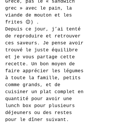
Grèce, pas le « sandwich 
grec » avec le pain, la 
viande de mouton et les 
frites 😊) .
Depuis ce jour, j’ai tenté 
de reproduire et retrouver 
ces saveurs. Je pense avoir 
trouvé le juste équilibre 
et je vous partage cette 
recette. Un bon moyen de 
faire apprécier les légumes 
à toute la famille, petits 
comme grands, et de 
cuisiner un plat complet en 
quantité pour avoir une 
lunch box pour plusieurs 
déjeuners ou des restes 
pour le dîner suivant.