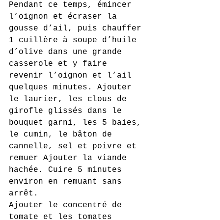
Pendant ce temps, émincer 
l’oignon et écraser la 
gousse d’ail, puis chauffer 
1 cuillère à soupe d’huile 
d’olive dans une grande 
casserole et y faire 
revenir l’oignon et l’ail 
quelques minutes. Ajouter 
le laurier, les clous de 
girofle glissés dans le 
bouquet garni, les 5 baies, 
le cumin, le bâton de 
cannelle, sel et poivre et 
remuer Ajouter la viande 
hachée. Cuire 5 minutes 
environ en remuant sans 
arrêt.
Ajouter le concentré de 
tomate et les tomates 