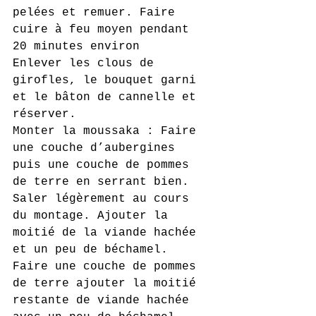
pelées et remuer. Faire 
cuire à feu moyen pendant 
20 minutes environ
Enlever les clous de 
girofles, le bouquet garni 
et le bâton de cannelle et 
réserver.
Monter la moussaka : Faire 
une couche d’aubergines 
puis une couche de pommes 
de terre en serrant bien. 
Saler légèrement au cours 
du montage. Ajouter la 
moitié de la viande hachée 
et un peu de béchamel. 
Faire une couche de pommes 
de terre ajouter la moitié 
restante de viande hachée 