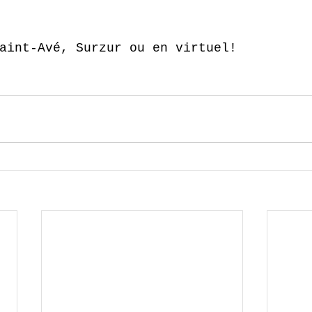
aint-Avé, Surzur ou en virtuel!