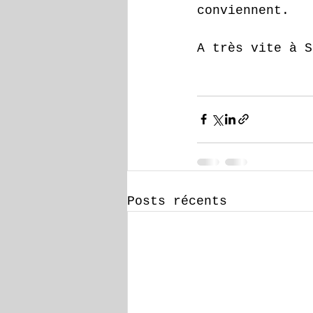
conviennent.
A très vite à S
Posts récents