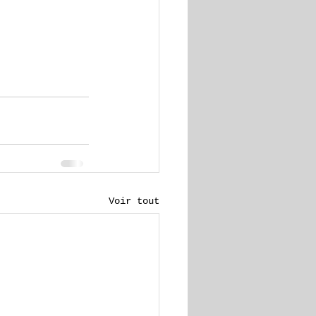
Voir tout