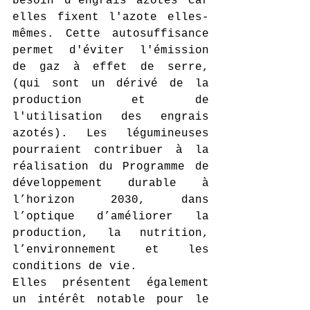
besoin d'engrais azotés car 
elles fixent l'azote elles-
mêmes. Cette autosuffisance 
permet d'éviter l'émission 
de gaz à effet de serre, 
(qui sont un dérivé de la 
production et de 
l'utilisation des engrais 
azotés). Les légumineuses 
pourraient contribuer à la 
réalisation du Programme de 
développement durable à 
l’
horizon 2030, dans 
l’optique d’améliorer la 
production, la nutrition, 
l’environnement et les 
conditions de vie. 
Elles présentent également 
un intérêt notable pour le 