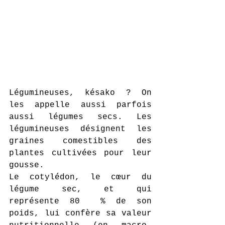
Légumineuses, késako ? On 
les appelle aussi parfois 
aussi légumes secs. Les 
légumineuses désignent les 
graines comestibles des 
plantes cultivées pour leur 
gousse.
Le cotylédon, le cœur du 
légume sec, et qui  
représente 80  % de son 
poids, lui confère sa valeur 