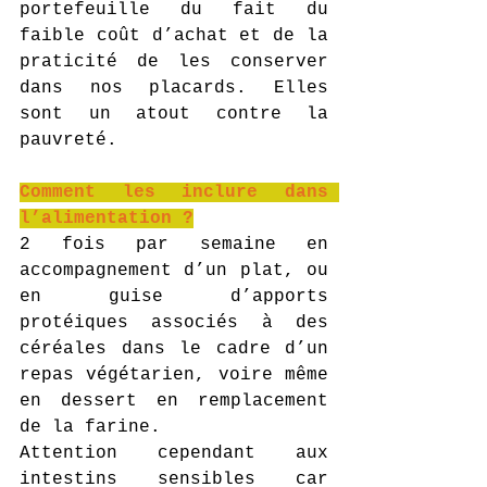
portefeuille du fait du 
faible coût d’achat et de la 
praticité de les conserver 
dans nos placards. Elles 
sont un atout contre la 
pauvreté.
Comment les inclure dans 
l’alimentation ?
2 fois par semaine en 
accompagnement d’un plat, ou 
en guise d’apports 
protéiques associés à des 
céréales dans le cadre d’un 
repas végétarien, voire même 
en dessert en remplacement 
de la farine.
Attention cependant aux 
intestins sensibles car 