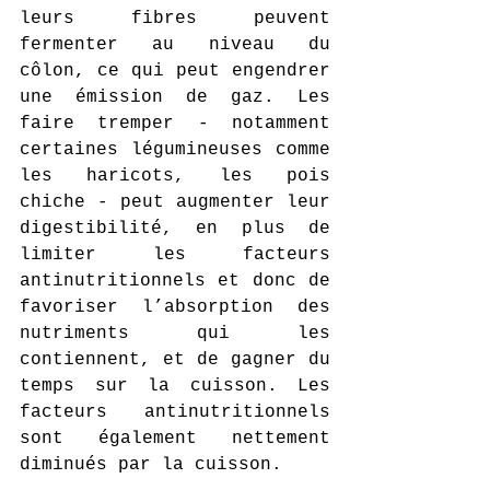
leurs fibres peuvent 
fermenter au niveau du 
côlon, ce qui peut engendrer 
une émission de gaz. Les 
faire tremper - notamment 
certaines légumineuses comme 
les haricots, les pois 
chiche - peut augmenter leur 
digestibilité, en plus de 
limiter les facteurs 
antinutritionnels et donc de 
favoriser l’absorption des 
nutriments qui les 
contiennent, et de gagner du 
temps sur la cuisson. Les 
facteurs antinutritionnels 
sont également nettement 
diminués par la cuisson.