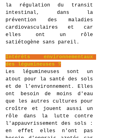
la régulation du transit 
intestinal, dans la 
prévention des maladies 
cardiovasculaires et car 
elles ont un rôle 
satiétogène sans pareil.
Intérêts environnementaux 
des légumineuses ?
Les légumineuses sont un 
atout pour la santé des sols 
et de l’environnement. Elles 
ont besoin de moins d'eau 
que les autres cultures pour 
croître et jouent aussi un 
rôle dans la lutte contre 
l'appauvrissement des sols : 
en effet elles n'ont pas 