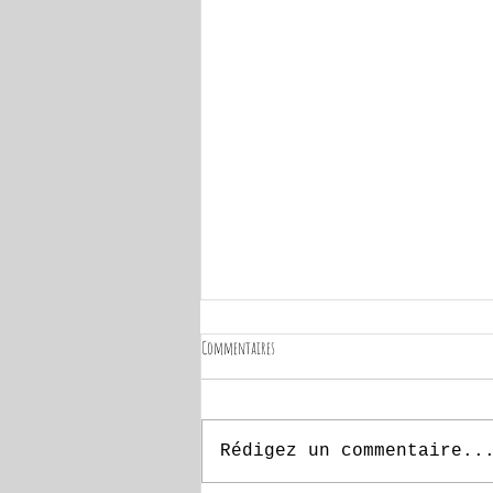
Commentaires
Rédigez un commentaire..