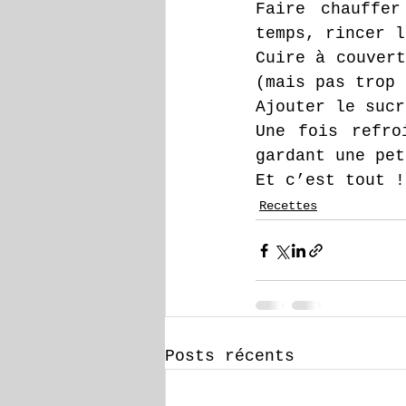
Faire chauffer
temps, rincer l
Cuire à couvert
(mais pas trop 
Ajouter le sucr
Une fois refro
gardant une pet
Et c’est tout !
Recettes
Posts récents