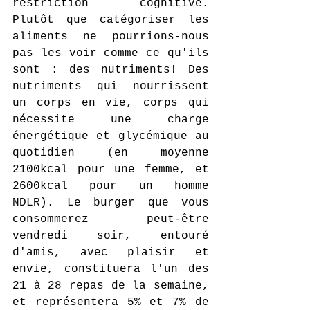
restriction cognitive. 
Plutôt que catégoriser les 
aliments ne pourrions-nous 
pas les voir comme ce qu'ils 
sont : des nutriments! Des 
nutriments qui nourrissent 
un corps en vie, corps qui 
nécessite une charge 
énergétique et glycémique au 
quotidien (en moyenne 
2100kcal pour une femme, et 
2600kcal pour un homme 
NDLR). Le burger que vous 
consommerez peut-être 
vendredi soir, entouré 
d'amis, avec plaisir et 
envie, constituera l'un des 
21 à 28 repas de la semaine, 
et représentera 5% et 7% de 