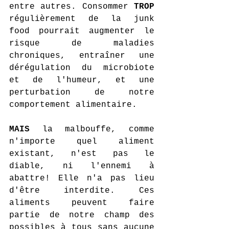
entre autres. Consommer 
TROP 
régulièrement de la junk 
food pourrait augmenter le 
risque de maladies 
chroniques, entraîner une 
dérégulation du microbiote 
et de l'humeur, et une 
perturbation de notre 
comportement alimentaire.
MAIS 
la malbouffe, comme 
n'importe quel aliment 
existant, n'est pas le 
diable, ni l'ennemi à 
abattre! Elle n'a pas lieu 
d'être interdite. Ces 
aliments peuvent faire 
partie de notre champ des 
possibles à tous sans aucune 