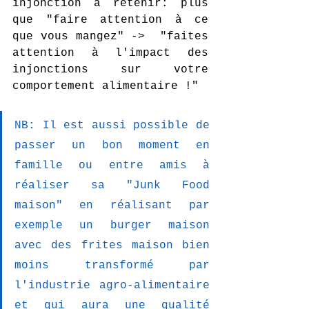
injonction à retenir: plus 
que "faire attention à ce 
que vous mangez" ->  "faites 
attention à l'impact des 
injonctions sur votre 
comportement alimentaire !"
NB: Il est aussi possible de 
passer un bon moment en 
famille ou entre amis à 
réaliser sa "Junk Food 
maison" en réalisant par 
exemple un burger maison 
avec des frites maison bien 
moins transformé par 
l'industrie agro-alimentaire 
et qui aura une qualité 