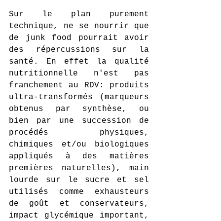
Sur le plan purement 
technique, ne se nourrir que 
de junk food pourrait avoir 
des répercussions sur la 
santé. En effet la qualité 
nutritionnelle n'est pas 
franchement au RDV: produits 
ultra-transformés (marqueurs 
obtenus par synthèse, ou 
bien par une succession de 
procédés physiques, 
chimiques et/ou biologiques 
appliqués à des matières 
premières naturelles), main 
lourde sur le sucre et sel 
utilisés comme exhausteurs 
de goût et conservateurs, 
impact glycémique important, 