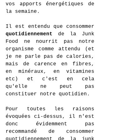
vos apports énergétiques de 
la semaine.
Il est entendu que consommer 
quotidiennement 
de la Junk 
Food ne nourrit pas notre 
organisme comme attendu (et 
je ne parle pas de calories, 
mais de carence en fibres, 
en minéraux, en vitamines 
etc) et c'est en cela 
qu'elle ne peut pas 
constituer notre quotidien.  
Pour toutes les raisons 
évoquées ci-dessus, il n'est 
donc évidemment pas 
recommandé de consommer 
quotidiennement de la junk 