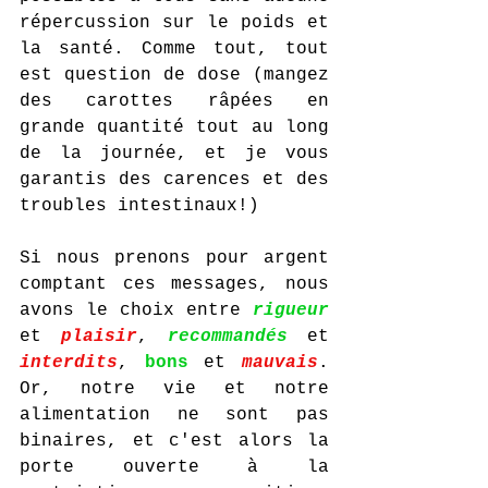
répercussion sur le poids et 
la santé. Comme tout, tout 
est question de dose (mangez 
des carottes râpées en 
grande quantité tout au long 
de la journée, et je vous 
garantis des carences et des 
troubles intestinaux!)
Si nous prenons pour argent 
comptant ces messages, nous 
avons le choix entre 
rigueur 
et
plaisir
, 
recommandés 
et 
interdits
, 
bons 
et 
mauvais
. 
Or, notre vie et notre 
alimentation ne sont pas 
binaires, et c'est alors la 
porte ouverte à la 